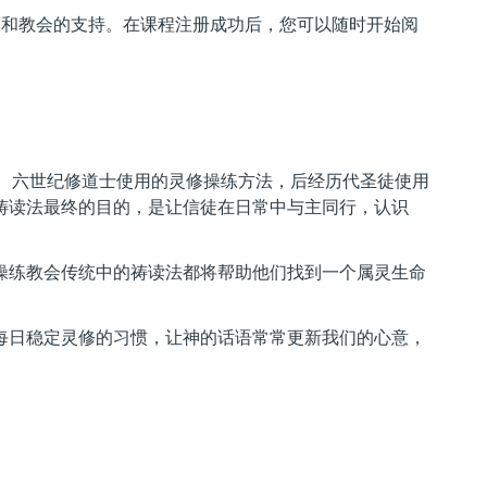
偶和教会的支持。在课程注册成功后，您可以随时开始阅
第五、六世纪修道士使用的灵修操练方法，后经历代圣徒使用
祷读法最终的目的，是让信徒在日常中与主同行，认识
操练教会传统中的祷读法都将帮助他们找到一个属灵生命
每日稳定灵修的习惯，让神的话语常常更新我们的心意，