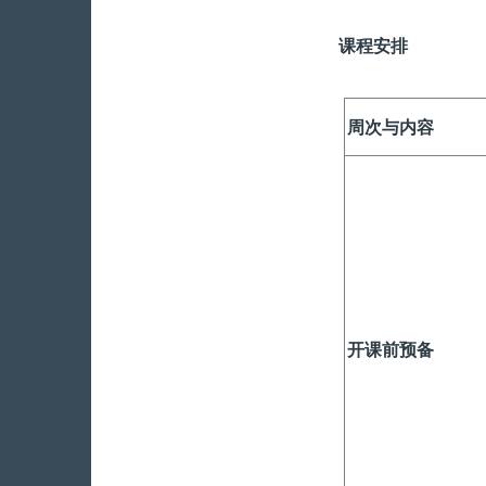
课程安排
周次与内容
开课前预备