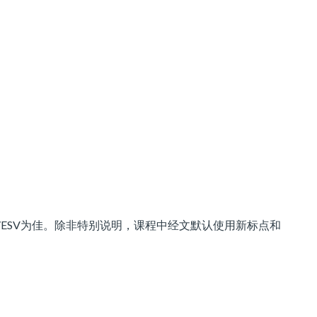
V/ESV为佳。除非特别说明，课程中经文默认使用新标点和