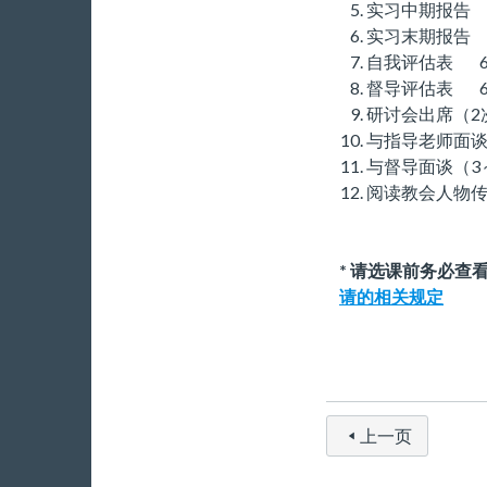
实习中期报告 
实习末期报告 
自我评估表 6
督导评估表 6
研讨会出席（2
与指导老师面谈
与督导面谈（3
阅读教会人物传
* 请选课前务必查
请的相关规定
上一页