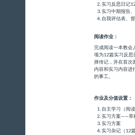
实习反思日记12
实习中期报告
自我评估表、
阅读作业：
完成阅读一本教会
项为12篇实习反
择传记，并在首次
内容和实习内容进
的事工。
作业及分值设置：
自主学习（阅读
实习方案——
实习方案 
实习杂记（12