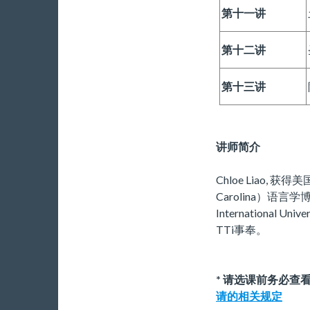
第十一讲
第十二讲
第十三讲
讲师简介
Chloe Liao, 获得
Carolina）语言
International
TTi事奉。
* 请选课前务必查
请的相关规定