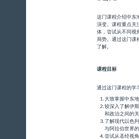
这门课程介绍中东
演变。课程重点关
体，尝试从不同视
局势。通过这门课
了解。
课程目标
通过这门课程的学
大致掌握中东
较深入了解伊
和政治之间的
了解现代以色
与阿拉伯世界
尝试从圣经视