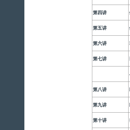
第四讲
第五讲
第六讲
第七讲
第八讲
第九讲
第十讲