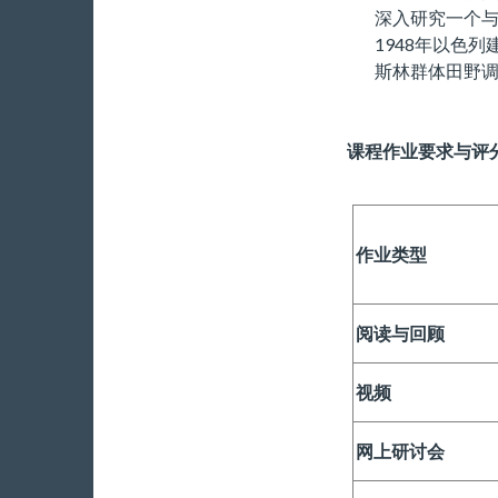
深入研究一个
1948年以色
斯林群体田野
课程作业要求与评
作业类型
阅读与回顾
视频
网上研讨会