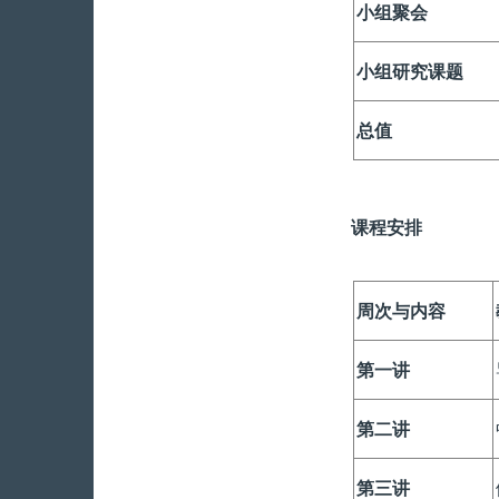
小组聚会
小组研究课题
总值
课程安排
周次与内容
第一讲
第二讲
第三讲