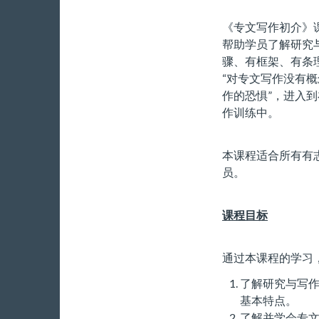
《专文写作初介》
帮助学员了解研究
骤、有框架、有条
“对专文写作没有
作的恐惧”，进入
作训练中。
本课程适合所有有
员。
课程目标
通过本课程的学习
了解研究与写
基本特点。
了解并学会专