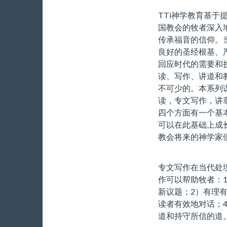
TTi神学教育基于
国教会的牧者深入
传承福音的信仰。
良好的圣经根基、
回应时代的需要和
读、写作、讲道和
不可少的。本系列
读，专文写作，讲
四个方面有一个基
可以在此基础上成
教会将来的神学家
专文写作在当代处
作可以帮助牧者：
新议题；2）有理
读者有效地对话；
道和持守所信的道