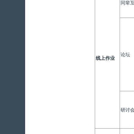
同辈
论坛
线上作业
研讨