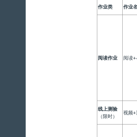
作业类
作业
阅读作业
阅读+
线上测验
视频+
（限时）